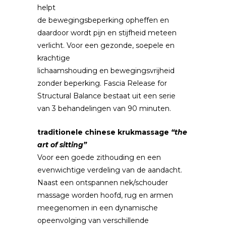
helpt
de bewegingsbeperking opheffen en
daardoor wordt pijn en stijfheid meteen
verlicht. Voor een gezonde, soepele en
krachtige
lichaamshouding en bewegingsvrijheid
zonder beperking. Fascia Release for
Structural Balance bestaat uit een serie
van 3 behandelingen van 90 minuten.
traditionele chinese krukmassage
“the
art of sitting”
Voor een goede zithouding en een
evenwichtige verdeling van de aandacht.
Naast een ontspannen nek/schouder
massage worden hoofd, rug en armen
meegenomen in een dynamische
opeenvolging van verschillende