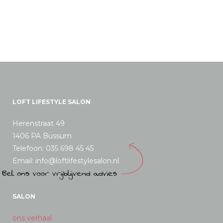
LOFT LIFESTYLE SALON
Herenstraat 49
1406 PA Bussum
Telefoon: 035 698 45 45
Email: info@loftlifestylesalon.nl
SALON
ons verhaal