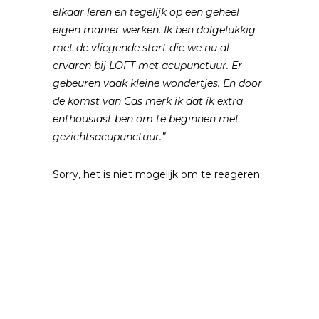
elkaar leren en tegelijk op een geheel
eigen manier werken. Ik ben dolgelukkig
met de vliegende start die we nu al
ervaren bij LOFT met acupunctuur. Er
gebeuren
vaak kleine wondertjes. En door
de komst van Cas merk ik dat ik extra
enthousiast ben om te beginnen met
gezichtsacupunctuur.”
Sorry, het is niet mogelijk om te reageren.