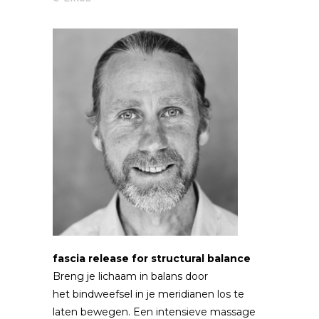
fascia release for structural balance
Breng je lichaam in balans door
het bindweefsel in je meridianen los te
laten bewegen. Een intensieve massage