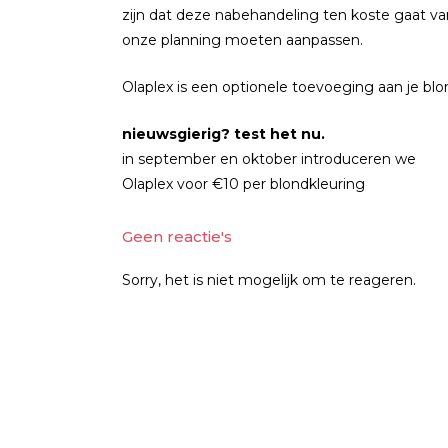
zijn dat deze nabehandeling ten koste gaat va
onze planning moeten aanpassen.
Olaplex is een optionele toevoeging aan je blond
nieuwsgierig? test het nu.
in september en oktober introduceren we
Olaplex voor €10 per blondkleuring
Geen reactie's
Sorry, het is niet mogelijk om te reageren.