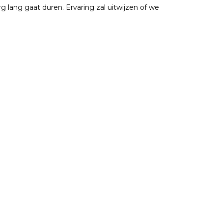
 lang gaat duren. Ervaring zal uitwijzen of we