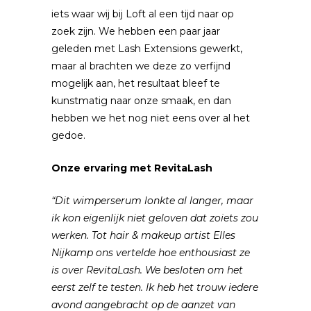
iets waar wij bij Loft al een tijd naar op
zoek zijn. We hebben een paar jaar
geleden met Lash Extensions gewerkt,
maar al brachten we deze zo verfijnd
mogelijk aan, het resultaat bleef te
kunstmatig naar onze smaak, en dan
hebben we het nog niet eens over al het
gedoe.
Onze ervaring met RevitaLash
“Dit wimperserum lonkte al langer, maar
ik kon eigenlijk niet geloven dat zoiets zou
werken. Tot hair & makeup artist Elles
Nijkamp ons vertelde hoe enthousiast ze
is over RevitaLash. We besloten om het
eerst zelf te testen. Ik heb het trouw iedere
avond aangebracht op de aanzet van