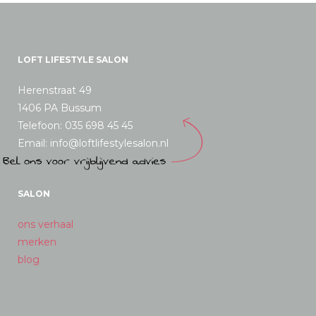
LOFT LIFESTYLE SALON
Herenstraat 49
1406 PA Bussum
Telefoon: 035 698 45 45
Email: info@loftlifestylesalon.nl
SALON
ons verhaal
merken
blog