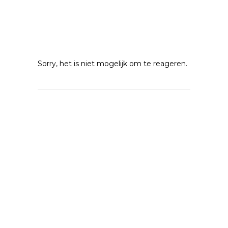
Sorry, het is niet mogelijk om te reageren.