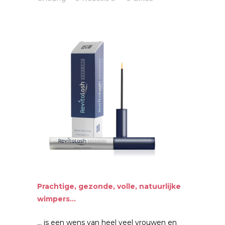
Prachtige, gezonde, volle, natuurlijke
wimpers…
… is een wens van heel veel vrouwen en