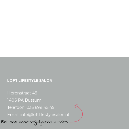
LOFT LIFESTYLE SALON
Herenstraat 49
1406 PA Bussum
Telefoon: 035 698 45 45
Email: info@loftlifestylesalon.nl