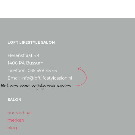
LOFT LIFESTYLE SALON
Herenstraat 49
1406 PA Bussum
Telefoon: 035 698 45 45
Email: info@loftlifestylesalon.nl
SALON
ons verhaal
merken
blog