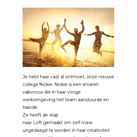
Je hebt haar vast al ontmoet, onze nieuwe
collega Nickie. Nickie is een ervaren
vakvrouw die in haar vorige
werkomgeving het team aanstuurde en
trainde.
Ze heeft de stap
naar Loft gemaakt om zelf meer
uitgedaagd te worden in haar creativiteit