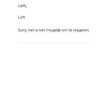
Liefs,
Loft
Sorry, het is niet mogelijk om te reageren.