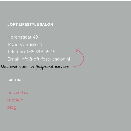
LOFT LIFESTYLE SALON
Herenstraat 49
1406 PA Bussum
Telefoon: 035 698 45 45
Email: info@loftlifestylesalon.nl
SALON
ons verhaal
merken
blog