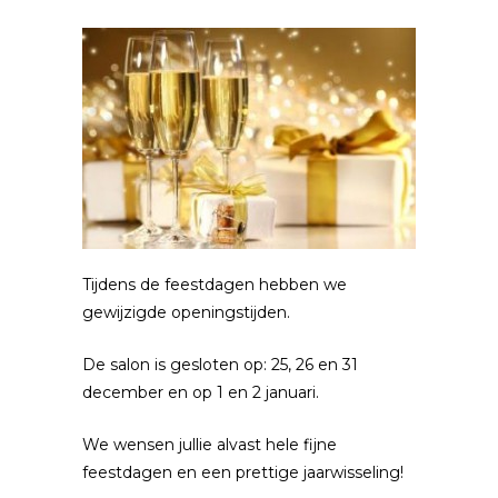
Tijdens de feestdagen hebben we
gewijzigde openingstijden.
De salon is gesloten op: 25, 26 en 31
december en op 1 en 2 januari.
We wensen jullie alvast hele fijne
feestdagen en een prettige jaarwisseling!