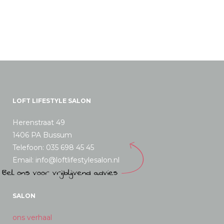
LOFT LIFESTYLE SALON
Herenstraat 49
1406 PA Bussum
Telefoon: 035 698 45 45
Email: info@loftlifestylesalon.nl
SALON
ons verhaal