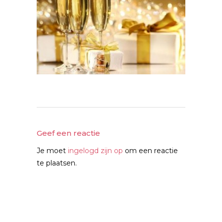
Geef een reactie
Je moet
ingelogd zijn op
om een reactie
te plaatsen.