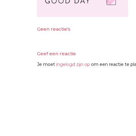
Geen reactie's
Geef een reactie
Je moet
ingelogd zijn op
om een reactie te pl