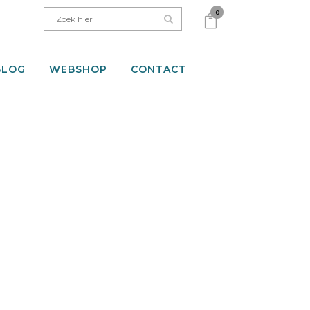
0
BLOG
WEBSHOP
CONTACT