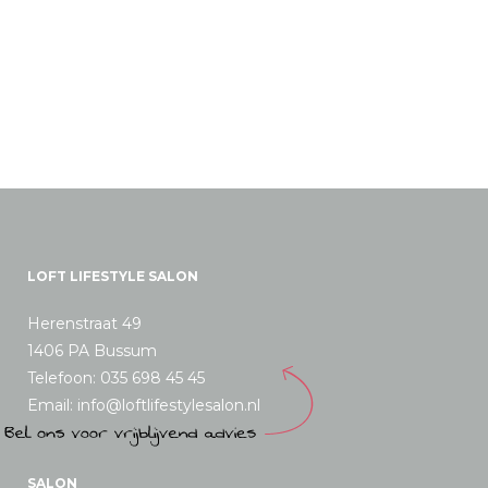
LOFT LIFESTYLE SALON
Herenstraat 49
1406 PA Bussum
Telefoon: 035 698 45 45
Email: info@loftlifestylesalon.nl
SALON