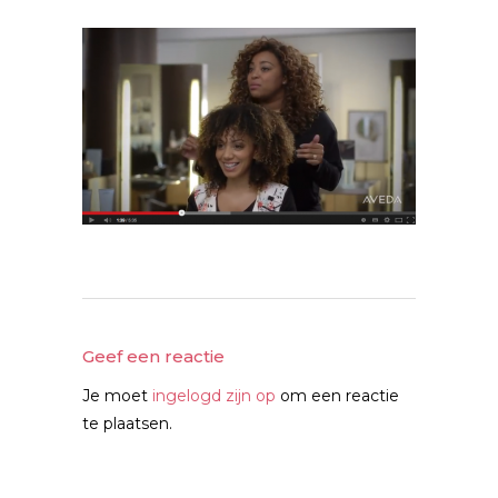
Geef een reactie
Je moet
ingelogd zijn op
om een reactie
te plaatsen.