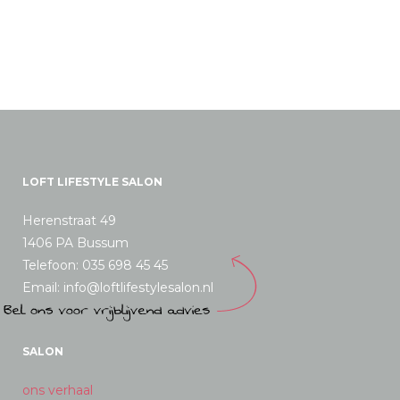
LOFT LIFESTYLE SALON
Herenstraat 49
1406 PA Bussum
Telefoon: 035 698 45 45
Email: info@loftlifestylesalon.nl
SALON
ons verhaal