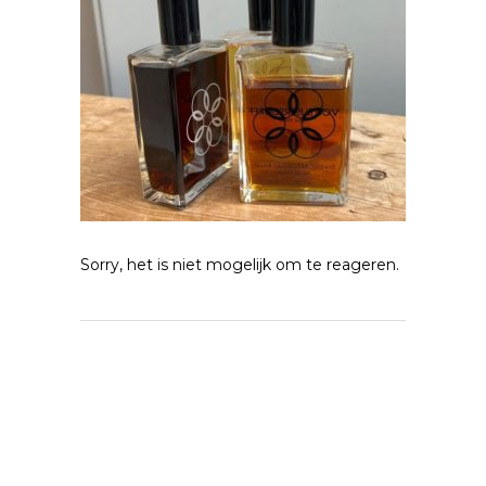
Sorry, het is niet mogelijk om te reageren.