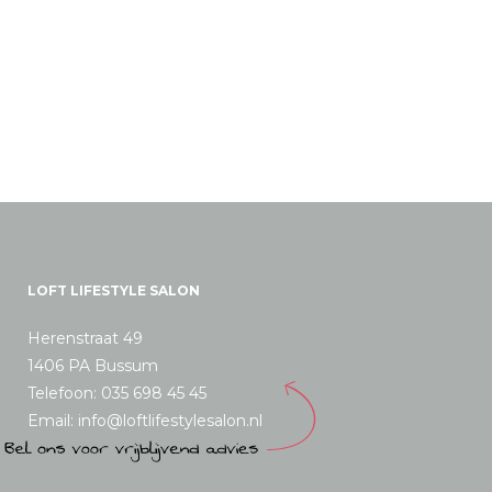
LOFT LIFESTYLE SALON
Herenstraat 49
1406 PA Bussum
Telefoon: 035 698 45 45
Email: info@loftlifestylesalon.nl