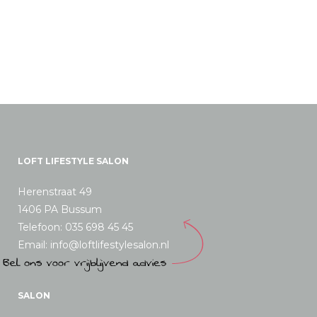
LOFT LIFESTYLE SALON
Herenstraat 49
1406 PA Bussum
Telefoon: 035 698 45 45
Email: info@loftlifestylesalon.nl
SALON