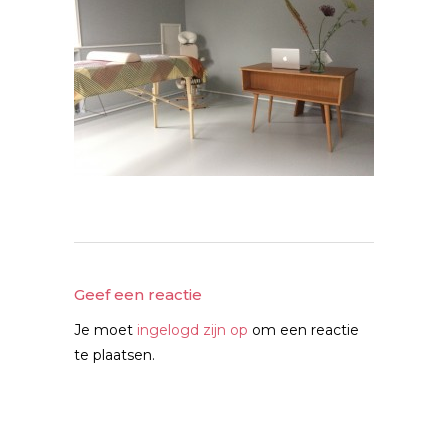
Geef een reactie
Je moet
ingelogd zijn op
om een reactie
te plaatsen.