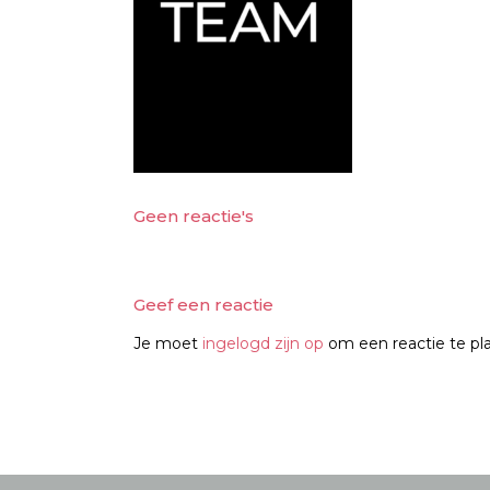
Geen reactie's
Geef een reactie
Je moet
ingelogd zijn op
om een reactie te pl