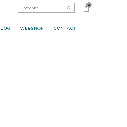
0
BLOG
WEBSHOP
CONTACT