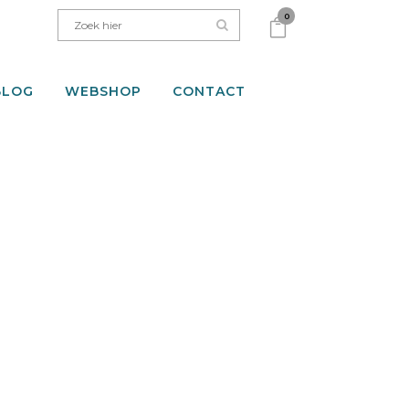
0
BLOG
WEBSHOP
CONTACT