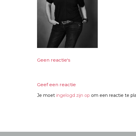
Geen reactie's
Geef een reactie
Je moet
ingelogd zijn op
om een reactie te pl