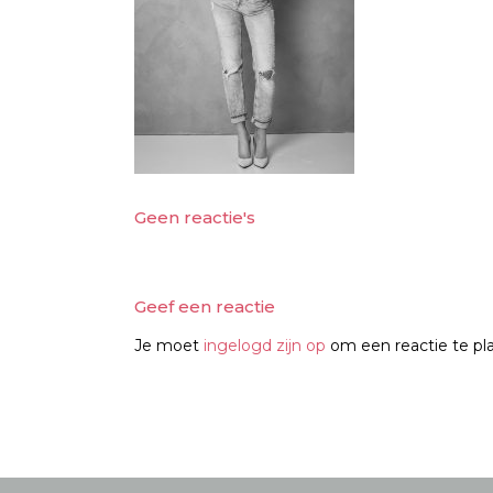
Geen reactie's
Geef een reactie
Je moet
ingelogd zijn op
om een reactie te pl