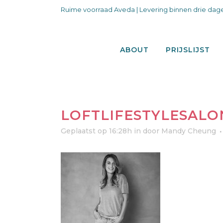
Ruime voorraad Aveda | Levering binnen drie dage
ABOUT
PRIJSLIJST
LOFTLIFESTYLESALO
Geplaatst op 16:28h
in
door
Mandy Cheung