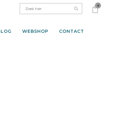
0
BLOG
WEBSHOP
CONTACT