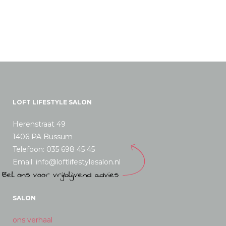
LOFT LIFESTYLE SALON
Herenstraat 49
1406 PA Bussum
Telefoon: 035 698 45 45
Email: info@loftlifestylesalon.nl
SALON
ons verhaal