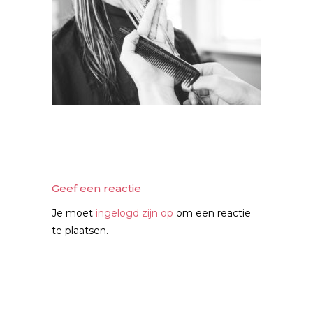
Geef een reactie
Je moet
ingelogd zijn op
om een reactie
te plaatsen.