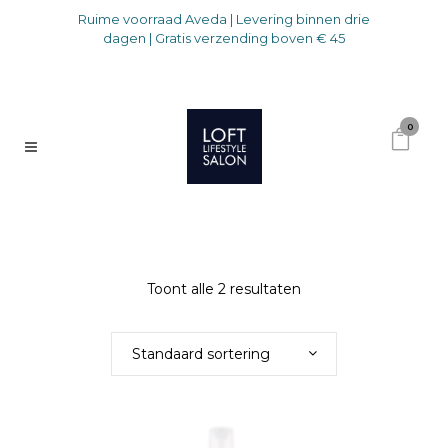
Ruime voorraad Aveda | Levering binnen drie
dagen | Gratis verzending boven € 45
0
Toont alle 2 resultaten
Standaard sortering