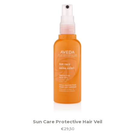
Sun Care Protective Hair Veil
€
29,50