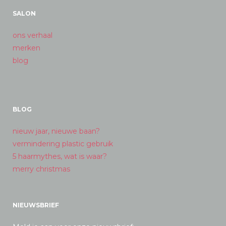
SALON
ons verhaal
merken
blog
BLOG
nieuw jaar, nieuwe baan?
vermindering plastic gebruik
5 haarmythes, wat is waar?
merry christmas
NIEUWSBRIEF