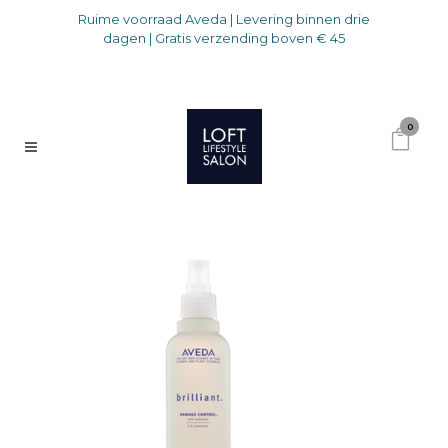
Ruime voorraad Aveda | Levering binnen drie
dagen | Gratis verzending boven € 45
0