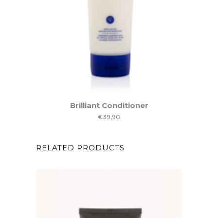
Brilliant Conditioner
€
39,90
RELATED PRODUCTS