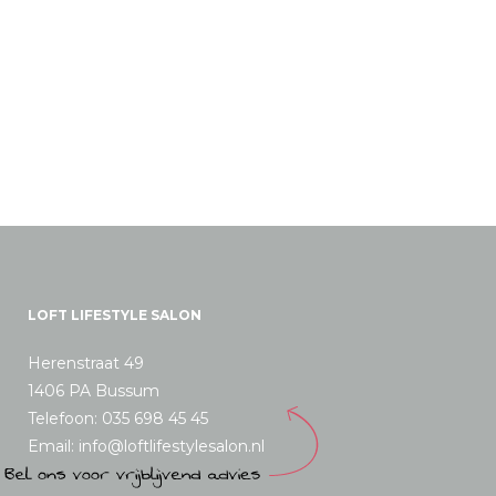
LOFT LIFESTYLE SALON
Herenstraat 49
1406 PA Bussum
Telefoon: 035 698 45 45
Email: info@loftlifestylesalon.nl