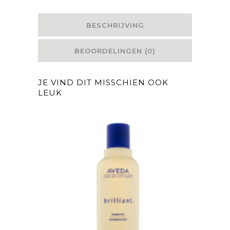
BESCHRIJVING
BEOORDELINGEN (0)
JE VIND DIT MISSCHIEN OOK
LEUK