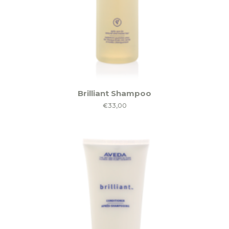
Brilliant Shampoo
€
33,00