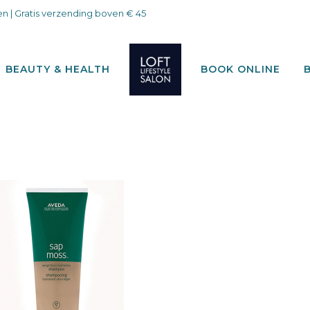
n | Gratis verzending boven € 45
BEAUTY & HEALTH
BOOK ONLINE