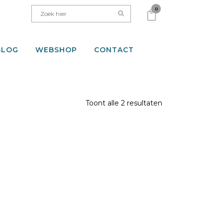
0
BLOG
WEBSHOP
CONTACT
Toont alle 2 resultaten