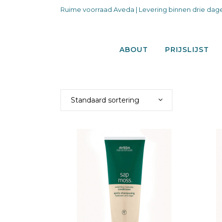
Ruime voorraad Aveda | Levering binnen drie dage
ABOUT
PRIJSLIJST
Standaard sortering