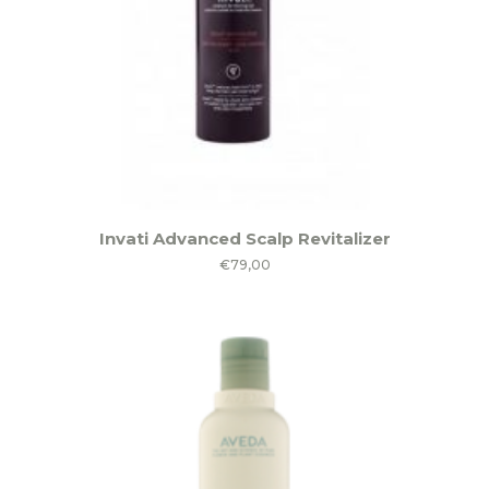
Invati Advanced Scalp Revitalizer
€
79,00