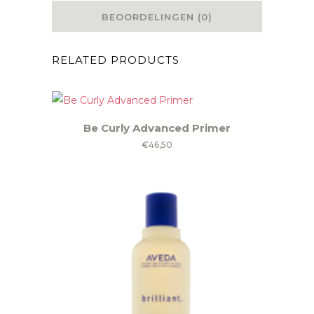
BEOORDELINGEN (0)
RELATED PRODUCTS
Be Curly Advanced Primer
€
46,50