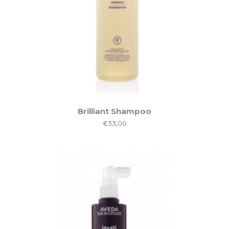
Brilliant Shampoo
€
33,00