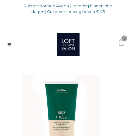
Ruime voorraad Aveda | Levering binnen drie
dagen | Gratis verzending boven € 45
0