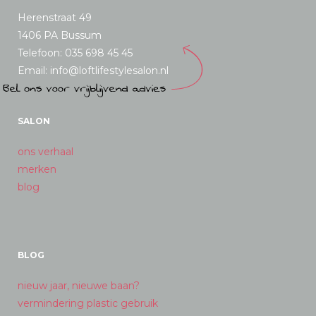
Herenstraat 49
1406 PA Bussum
Telefoon: 035 698 45 45
Email: info@loftlifestylesalon.nl
SALON
ons verhaal
merken
blog
BLOG
nieuw jaar, nieuwe baan?
vermindering plastic gebruik