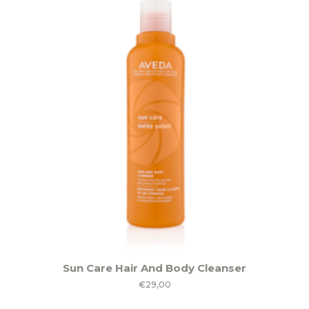
Sun Care Hair And Body Cleanser
€
29,00