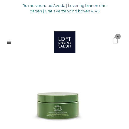
Ruime voorraad Aveda | Levering binnen drie
dagen | Gratis verzending boven € 45
0