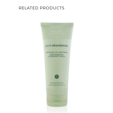
RELATED PRODUCTS