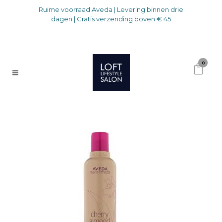
Ruime voorraad Aveda | Levering binnen drie
dagen | Gratis verzending boven € 45
0