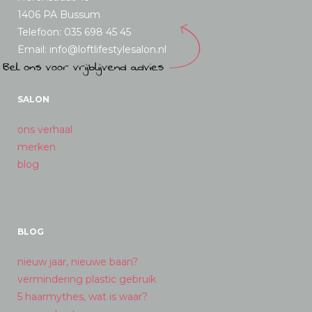
1406 PA Bussum
Telefoon: 035 698 45 45
Email: info@loftlifestylesalon.nl
SALON
ons verhaal
merken
blog
BLOG
nieuw jaar, nieuwe baan?
vermindering plastic gebruik
5 haarmythes, wat is waar?