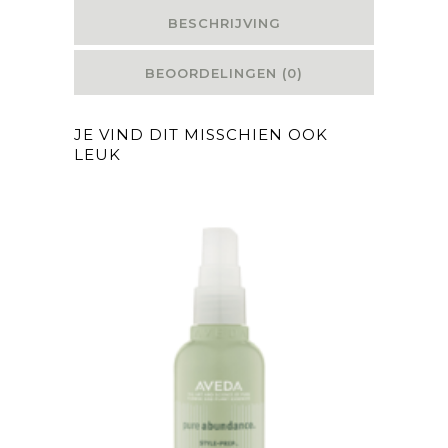
BESCHRIJVING
BEOORDELINGEN (0)
JE VIND DIT MISSCHIEN OOK
LEUK