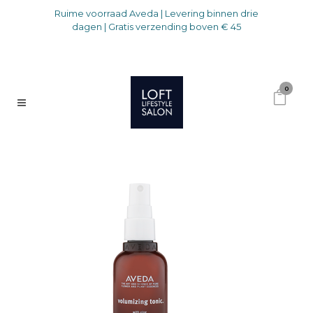
Ruime voorraad Aveda | Levering binnen drie
dagen | Gratis verzending boven € 45
0