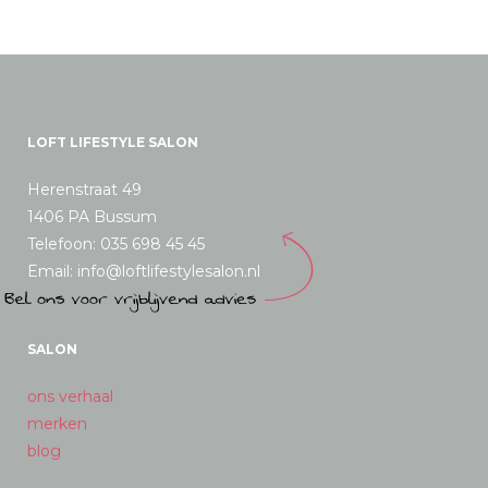
LOFT LIFESTYLE SALON
Herenstraat 49
1406 PA Bussum
Telefoon: 035 698 45 45
Email: info@loftlifestylesalon.nl
SALON
ons verhaal
merken
blog