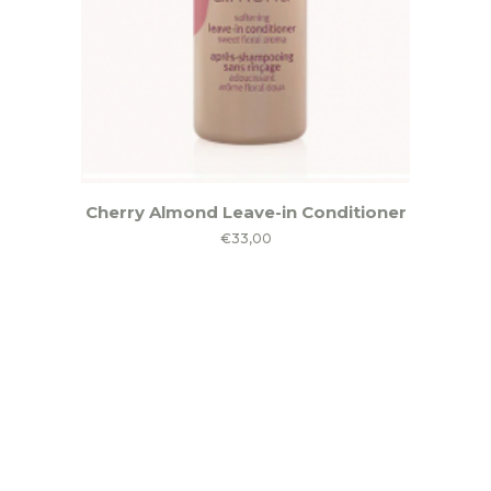
Cherry Almond Leave-in Conditioner
€
33,00