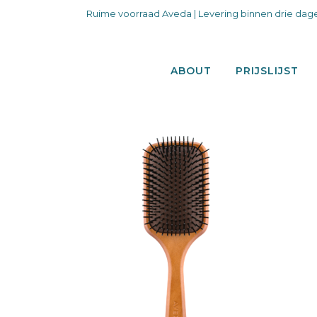
Ruime voorraad Aveda | Levering binnen drie dage
ABOUT
PRIJSLIJST