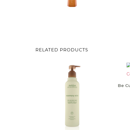
RELATED PRODUCTS
Be C