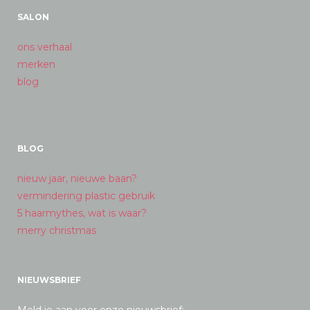
SALON
ons verhaal
merken
blog
BLOG
nieuw jaar, nieuwe baan?
vermindering plastic gebruik
5 haarmythes, wat is waar?
merry christmas
NIEUWSBRIEF