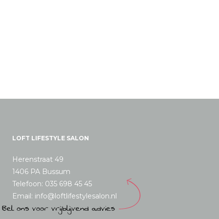
LOFT LIFESTYLE SALON
Herenstraat 49
1406 PA Bussum
Telefoon: 035 698 45 45
Email: info@loftlifestylesalon.nl