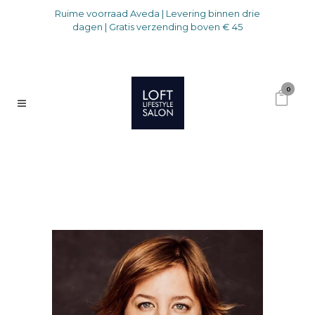
Ruime voorraad Aveda | Levering binnen drie
dagen | Gratis verzending boven € 45
0