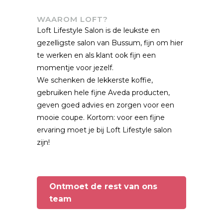
WAAROM LOFT?
Loft Lifestyle Salon is de leukste en
gezelligste salon van Bussum, fijn om hier
te werken en als klant ook fijn een
momentje voor jezelf.
We schenken de lekkerste koffie,
gebruiken hele fijne Aveda producten,
geven goed advies en zorgen voor een
mooie coupe. Kortom: voor een fijne
ervaring moet je bij Loft Lifestyle salon
zijn!
Ontmoet de rest van ons
team