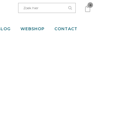
0
BLOG
WEBSHOP
CONTACT