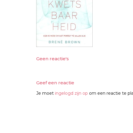
Geen reactie's
Geef een reactie
Je moet
ingelogd zijn op
om een reactie te pl