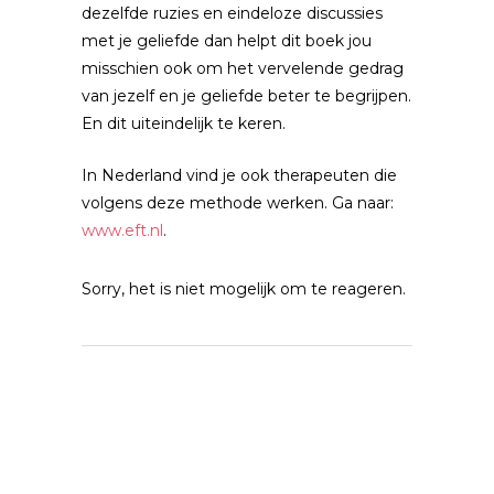
dezelfde ruzies en eindeloze discussies
met je geliefde dan helpt dit boek jou
misschien ook om het vervelende gedrag
van jezelf en je geliefde beter te begrijpen.
En dit uiteindelijk te keren.
In Nederland vind je ook therapeuten die
volgens deze methode werken. Ga naar:
www.eft.nl
.
Sorry, het is niet mogelijk om te reageren.