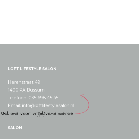
LOFT LIFESTYLE SALON
Herenstraat 49
1406 PA Bussum
Telefoon: 035 698 45 45
Email: info@loftlifestylesalon.nl
SALON