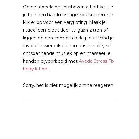
Op de afbeelding linksboven dit artikel zie
je hoe een handmassage zou kunnen zijn,
klik er op voor een vergroting. Maak je
ritueel compleet door te gaan zitten of
liggen op een comfortabele plek. Brand je
favoriete wierook of aromatische olie, zet
ontspannende muziek op en masseer je
handen bijvoorbeeld met
Aveda Stress Fix
body lotion
.
Sorry, het is niet mogelijk om te reageren.