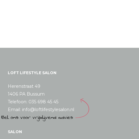
LOFT LIFESTYLE SALON
Herenstraat 49
1406 PA Bussum
Telefoon: 035 698 45 45
Email: info@loftlifestylesalon.nl
SALON