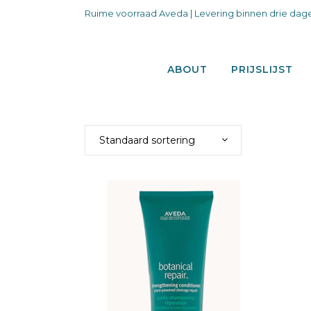
Ruime voorraad Aveda | Levering binnen drie dage
ABOUT
PRIJSLIJST
Standaard sortering