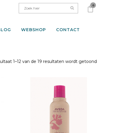
0
BLOG
WEBSHOP
CONTACT
ultaat 1–12 van de 19 resultaten wordt getoond