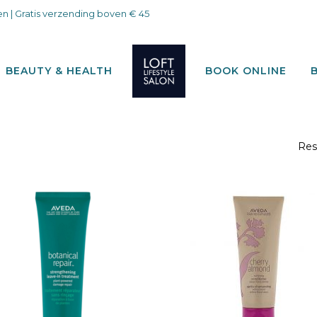
n | Gratis verzending boven € 45
BEAUTY & HEALTH
BOOK ONLINE
Res