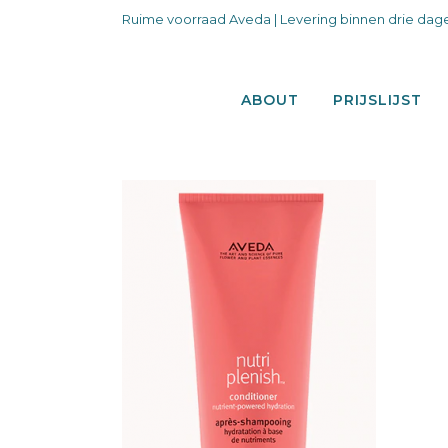
Ruime voorraad Aveda | Levering binnen drie dage
ABOUT
PRIJSLIJST