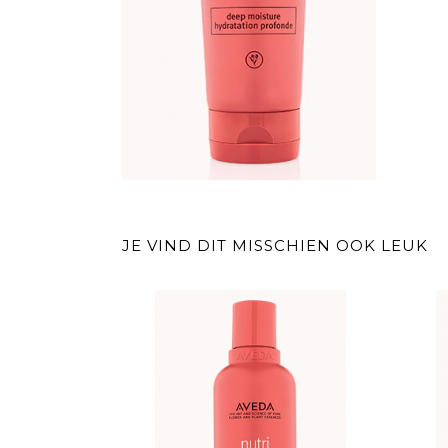
JE VIND DIT MISSCHIEN OOK LEUK