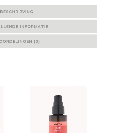
BESCHRIJVING
LLENDE INFORMATIE
OORDELINGEN (0)