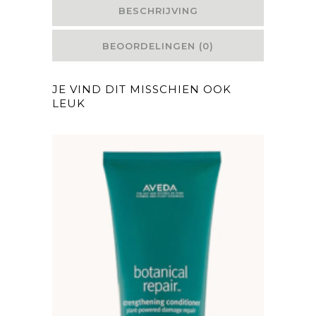
BESCHRIJVING
BEOORDELINGEN (0)
JE VIND DIT MISSCHIEN OOK
LEUK