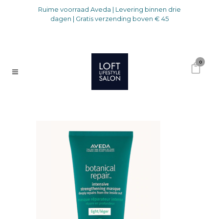
Ruime voorraad Aveda | Levering binnen drie
dagen | Gratis verzending boven € 45
0