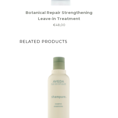
Botanical Repair Strengthening
Leave-in Treatment
€
48,00
RELATED PRODUCTS