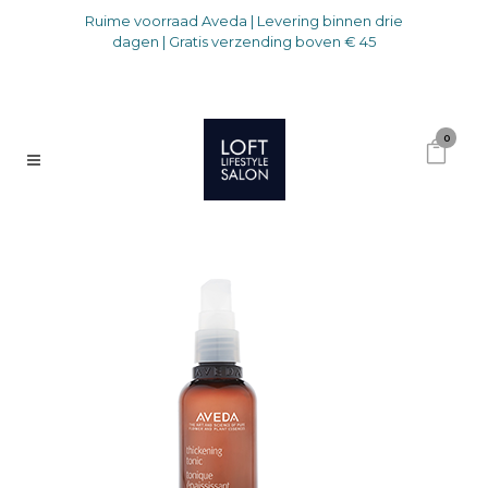
Ruime voorraad Aveda | Levering binnen drie
dagen | Gratis verzending boven € 45
0