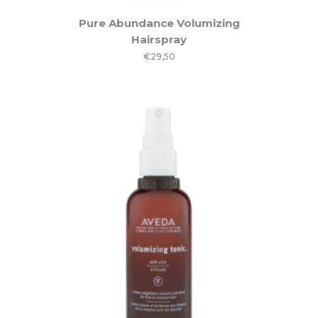
Pure Abundance Volumizing
Hairspray
€
29,50