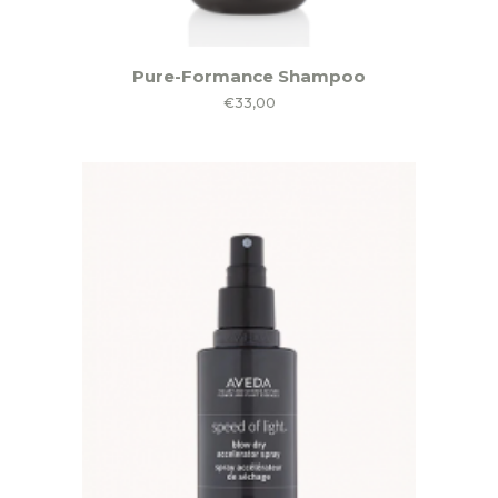
Pure-Formance Shampoo
€
33,00