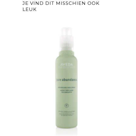
JE VIND DIT MISSCHIEN OOK
LEUK