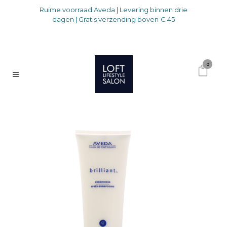
Ruime voorraad Aveda | Levering binnen drie
dagen | Gratis verzending boven € 45
0