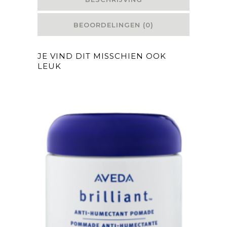
BEOORDELINGEN (0)
JE VIND DIT MISSCHIEN OOK
LEUK