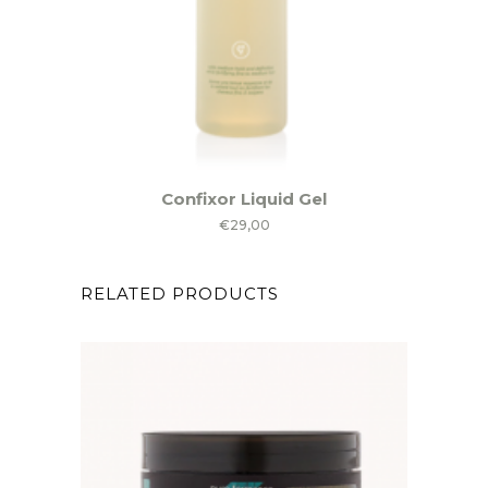
Confixor Liquid Gel
€
29,00
RELATED PRODUCTS