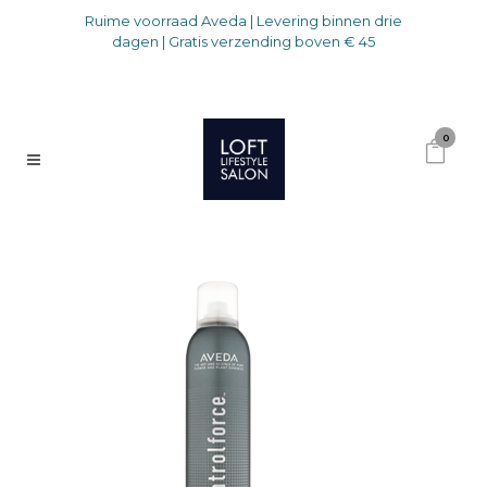
Ruime voorraad Aveda | Levering binnen drie
dagen | Gratis verzending boven € 45
0