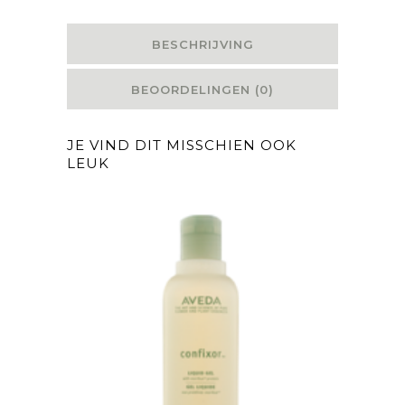
BESCHRIJVING
BEOORDELINGEN (0)
JE VIND DIT MISSCHIEN OOK
LEUK