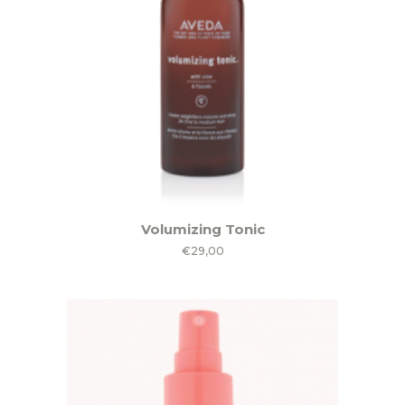
Volumizing Tonic
€
29,00