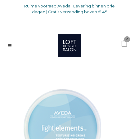
Ruime voorraad Aveda | Levering binnen drie
dagen | Gratis verzending boven € 45
0