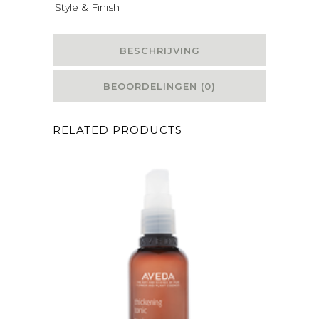
Style & Finish
BESCHRIJVING
BEOORDELINGEN (0)
RELATED PRODUCTS