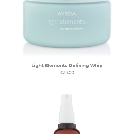
Light Elements Defining Whip
€
33,00