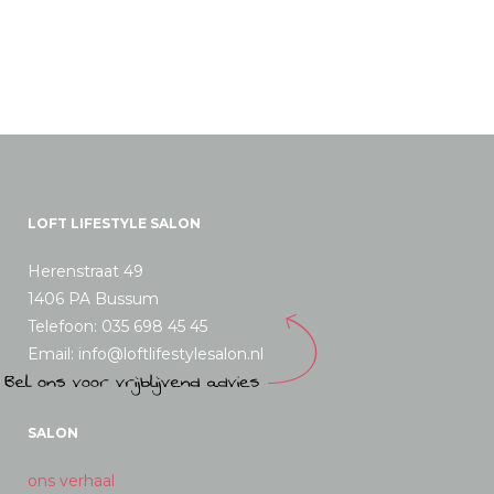
LOFT LIFESTYLE SALON
Herenstraat 49
1406 PA Bussum
Telefoon: 035 698 45 45
Email: info@loftlifestylesalon.nl
SALON
ons verhaal