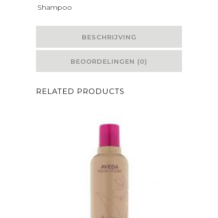
Shampoo
BESCHRIJVING
BEOORDELINGEN (0)
RELATED PRODUCTS