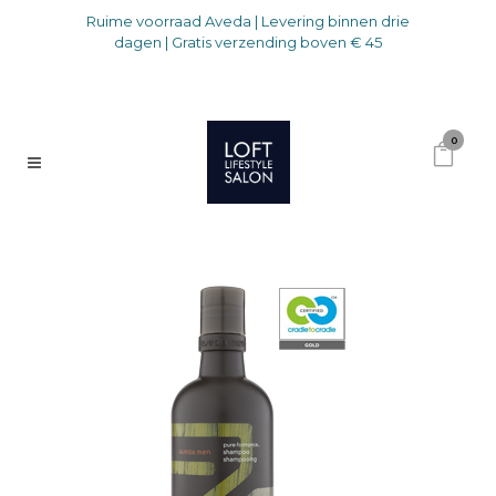
Ruime voorraad Aveda | Levering binnen drie
dagen | Gratis verzending boven € 45
0