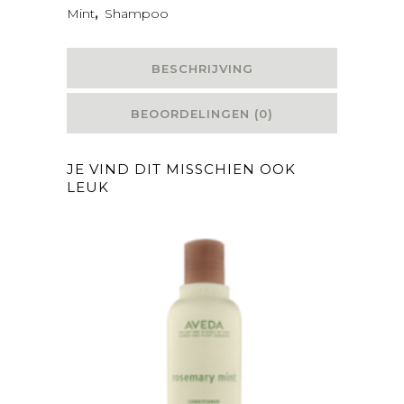
Mint
,
Shampoo
BESCHRIJVING
BEOORDELINGEN (0)
JE VIND DIT MISSCHIEN OOK
LEUK