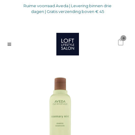
Ruime voorraad Aveda | Levering binnen drie
dagen | Gratis verzending boven € 45
0