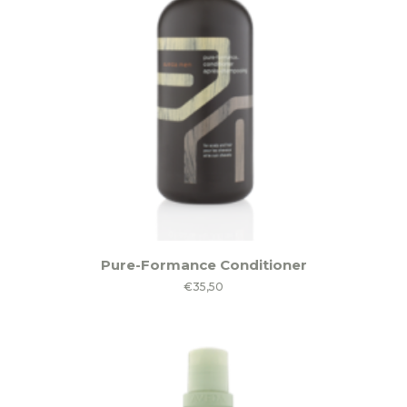
Pure-Formance Conditioner
€
35,50