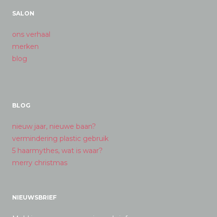
SALON
ons verhaal
merken
blog
BLOG
nieuw jaar, nieuwe baan?
vermindering plastic gebruik
5 haarmythes, wat is waar?
merry christmas
NIEUWSBRIEF