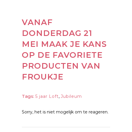
VANAF
DONDERDAG 21
MEI MAAK JE KANS
OP DE FAVORIETE
PRODUCTEN VAN
FROUKJE
Tags:
5 jaar Loft
,
Jubileum
Sorry, het is niet mogelijk om te reageren.