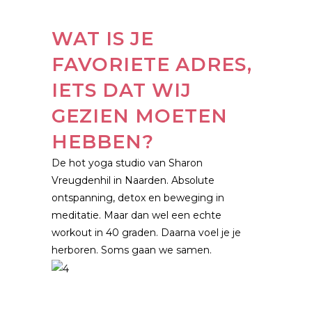
WAT IS JE
FAVORIETE ADRES,
IETS DAT WIJ
GEZIEN MOETEN
HEBBEN?
De hot yoga studio van Sharon
Vreugdenhil in Naarden. Absolute
ontspanning, detox en beweging in
meditatie. Maar dan wel een echte
workout in 40 graden. Daarna voel je je
herboren. Soms gaan we samen.