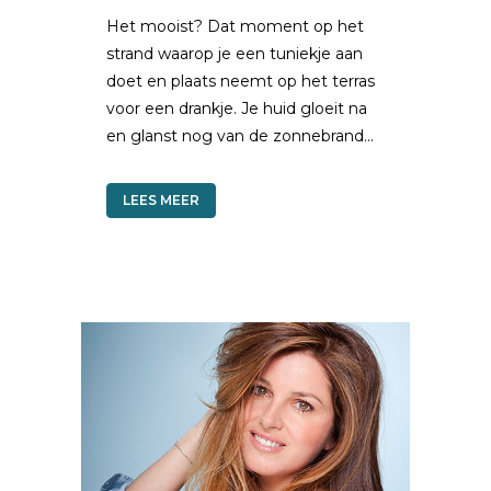
Het mooist? Dat moment op het
strand waarop je een tuniekje aan
doet en plaats neemt op het terras
voor een drankje. Je huid gloeit na
en glanst nog van de zonnebrand...
LEES MEER