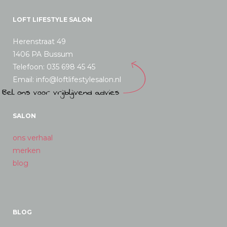
LOFT LIFESTYLE SALON
Herenstraat 49
1406 PA Bussum
Telefoon: 035 698 45 45
Email: info@loftlifestylesalon.nl
SALON
ons verhaal
merken
blog
BLOG