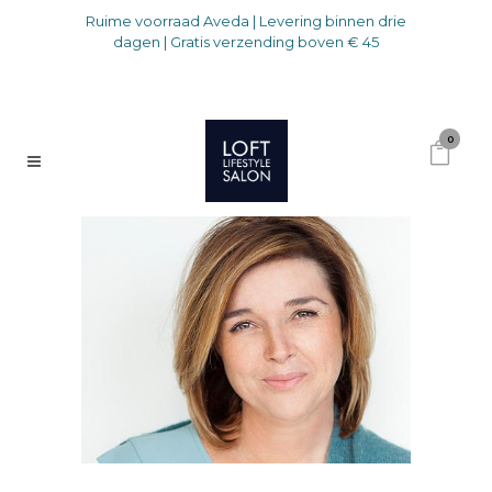
Ruime voorraad Aveda | Levering binnen drie
dagen | Gratis verzending boven € 45
0