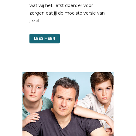
wat wij het liefst doen: er voor
zorgen dat jij de mooiste versie van
jezelf...
LEES MEER