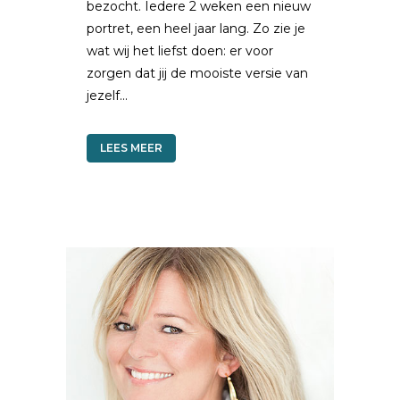
bezocht. Iedere 2 weken een nieuw
portret, een heel jaar lang. Zo zie je
wat wij het liefst doen: er voor
zorgen dat jij de mooiste versie van
jezelf...
LEES MEER