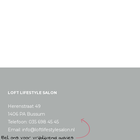
LOFT LIFESTYLE SALON
Herenstraat 49
1406 PA Bussum
Telefoon: 035 698 45 45
Email: info@loftlifestylesalon.nl