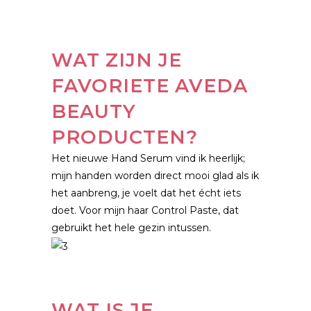
WAT ZIJN JE
FAVORIETE AVEDA
BEAUTY
PRODUCTEN?
Het nieuwe Hand Serum vind ik heerlijk;
mijn handen worden direct mooi glad als ik
het aanbreng, je voelt dat het écht iets
doet. Voor mijn haar Control Paste, dat
gebruikt het hele gezin intussen.
WAT IS JE