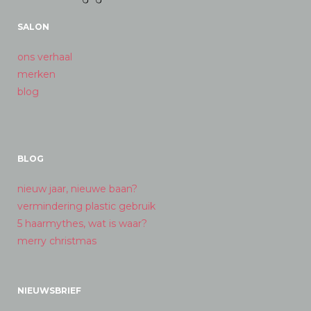
SALON
ons verhaal
merken
blog
BLOG
nieuw jaar, nieuwe baan?
vermindering plastic gebruik
5 haarmythes, wat is waar?
merry christmas
NIEUWSBRIEF