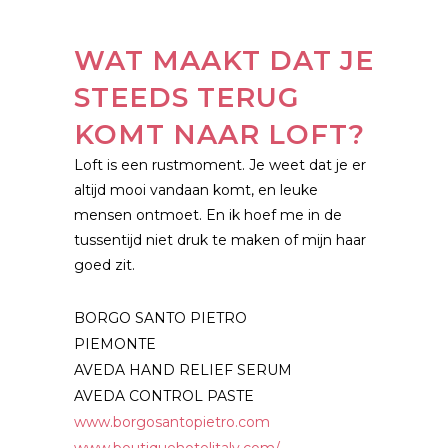
WAT MAAKT DAT JE
STEEDS TERUG
KOMT NAAR LOFT?
Loft is een rustmoment. Je weet dat je er
altijd mooi vandaan komt, en leuke
mensen ontmoet. En ik hoef me in de
tussentijd niet druk te maken of mijn haar
goed zit.
BORGO SANTO PIETRO
PIEMONTE
AVEDA HAND RELIEF SERUM
AVEDA CONTROL PASTE
www.borgosantopietro.com