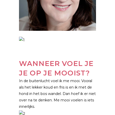
WANNEER VOEL JE
JE OP JE MOOIST?
In de buitenlucht voel ik me mooi. Vooral
als het lekker koud en fris is en ik met de
hond in het bos wandel. Dan hoef ik er niet
over na te denken. Me mooi voelen is iets
innerlijks.