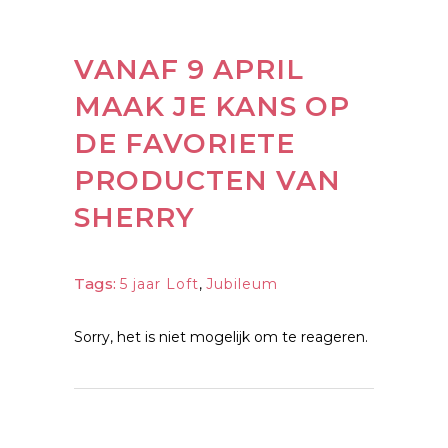
VANAF 9 APRIL
MAAK JE KANS OP
DE FAVORIETE
PRODUCTEN VAN
SHERRY
Tags:
5 jaar Loft
,
Jubileum
Sorry, het is niet mogelijk om te reageren.