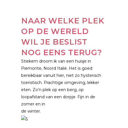
NAAR WELKE PLEK
OP DE WERELD
WIL JE BESLIST
NOG EENS TERUG?
Stiekem droom ik van een huisje in
Piemonte, Noord Italië. Het is goed
bereikbaar vanuit hier, niet zo hysterisch
toeristisch. Prachtige omgeving, lekker
eten. Zo’n plek op een berg, op
loopafstand van een dorpje. Fijn in de
zomer en in
de winter.