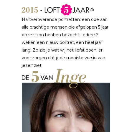
25
Hartveroverende portretten: een ode aan
alle prachtige mensen die afgelopen 5 jaar
onze salon hebben bezocht. Iedere 2
weken een nieuw portret, een heel jaar
lang. Zo zie je wat wij het liefst doen: er
voor zorgen dat jij de mooiste versie van
jezelf ziet.