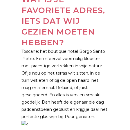
FAVORIETE ADRES,
IETS DAT WIJ
GEZIEN MOETEN
HEBBEN?
Toscane: het boutique hotel Borgo Santo
Pietro. Een sfeervol voormalig klooster
met prachtige vertrekken in vrije natuur.
Of je nou op het terras wilt zitten, in de
tuin wilt eten of bij de open haard, het
mag er allemaal. Relaxed, of juist
gesoigneerd. En alles is vers en smaakt
goddelijk. Dan heeft de eigenaar die dag
paddenstoelen geplukt en krijg je daar het
perfecte glas wijn bij. Puur genieten.