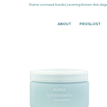
Ruime voorraad Aveda | Levering binnen drie dage
ABOUT
PRIJSLIJST