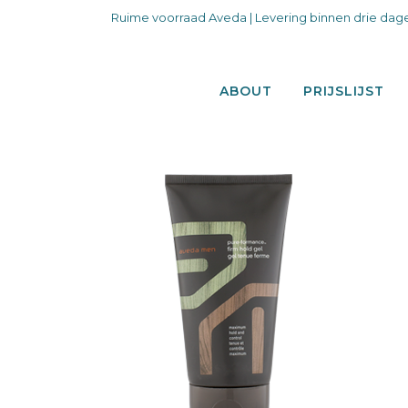
Ruime voorraad Aveda | Levering binnen drie dage
ABOUT
PRIJSLIJST